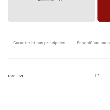
Características principales
Especificaciones
tornillos
12