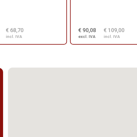
€ 68,70
€ 90,08
€ 109,00
incl. IVA
excl. IVA
incl. IVA