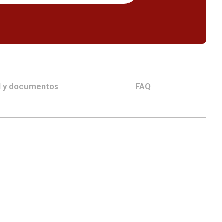
l y documentos
FAQ