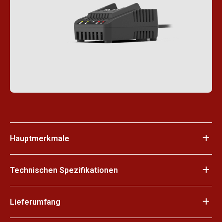
Hauptmerkmale
Technischen Spezifikationen
Lieferumfang