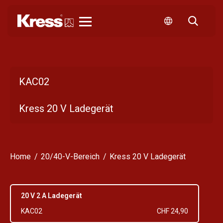
Kress
KAC02
Kress 20 V Ladegerät
Home
20/40-V-Bereich
Kress 20 V Ladegerät
20 V 2 A Ladegerät
KAC02
CHF 24,90