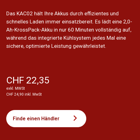
Das KAC02 hält Ihre Akkus durch effizientes und
schnelles Laden immer einsatzbereit. Es lädt eine 2,0-
Ah-KrossPack-Akku in nur 60 Minuten vollständig auf,
während das integrierte Kühlsystem jedes Mal eine
sichere, optimierte Leistung gewährleistet.
CHF 22,35
exkl. MWSt
CHF 24,90 inkl. MwSt
Finde einen Händler