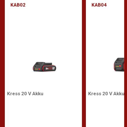
KAB02
KAB04
Kress 20 V Akku
Kress 20 V Akku