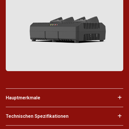
Hauptmerkmale
Technischen Spezifikationen