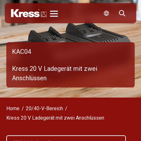
Kress
KAC04
Kress 20 V Ladegerät mit zwei
Anschlüssen
Home
20/40-V-Bereich
Kress 20 V Ladegerät mit zwei Anschlüssen