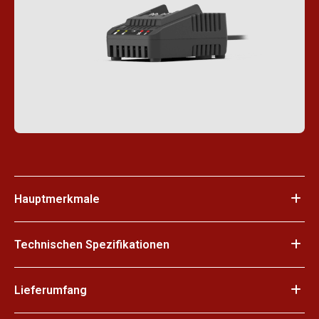
Hauptmerkmale
Technischen Spezifikationen
Lieferumfang