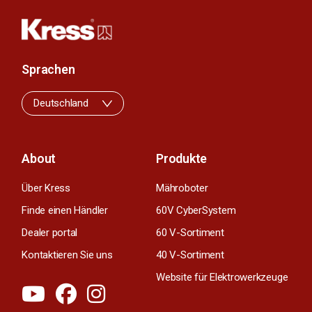
Sprachen
Deutschland
About
Produkte
Über Kress
Mähroboter
Finde einen Händler
60V CyberSystem
Dealer portal
60 V-Sortiment
Kontaktieren Sie uns
40 V-Sortiment
Website für Elektrowerkzeuge