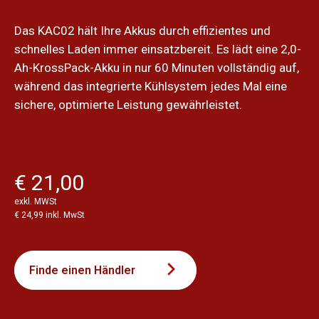
Das KAC02 hält Ihre Akkus durch effizientes und
schnelles Laden immer einsatzbereit. Es lädt eine 2,0-
Ah-KrossPack-Akku in nur 60 Minuten vollständig auf,
während das integrierte Kühlsystem jedes Mal eine
sichere, optimierte Leistung gewährleistet.
€ 21,00
exkl. MWSt
€ 24,99 inkl. MwSt
Finde einen Händler