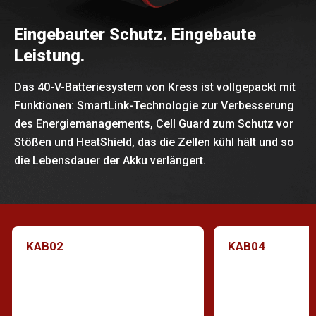
Eingebauter Schutz. Eingebaute
Leistung.
Das 40-V-Batteriesystem von Kress ist vollgepackt mit
Funktionen: SmartLink-Technologie zur Verbesserung
des Energiemanagements, Cell Guard zum Schutz vor
Stößen und HeatShield, das die Zellen kühl hält und so
die Lebensdauer der Akku verlängert.
KAB02
KAB04