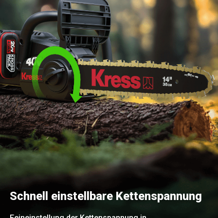
Schnell einstellbare Kettenspannung
Feineinstellung der Kettenspannung in