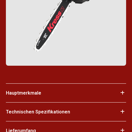
Hauptmerkmale
Technischen Spezifikationen
Lieferumfang