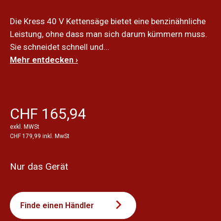
Die Kress 40 V Kettensäge bietet eine benzinähnliche
Leistung, ohne dass man sich darum kümmern muss.
Sie schneidet schnell und...
Mehr entdecken ›
CHF 165,94
exkl. MWSt
CHF 179,99 inkl. MwSt
Nur das Gerät
Finde einen Händler