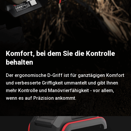
Komfort, bei dem Sie die Kontrolle
behalten
Der ergonomische D-Griff ist für ganztägigen Komfort
und verbesserte Griffigkeit ummantelt und gibt Ihnen
mehr Kontrolle und Manövrierfähigkeit - vor allem,
wenn es auf Präzision ankommt.