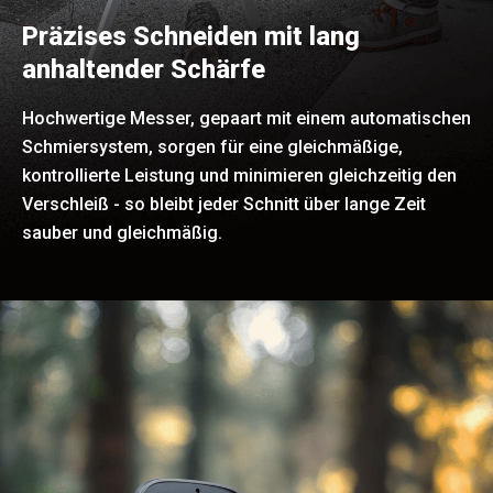
Präzises Schneiden mit lang
anhaltender Schärfe
Hochwertige Messer, gepaart mit einem automatischen
Schmiersystem, sorgen für eine gleichmäßige,
kontrollierte Leistung und minimieren gleichzeitig den
Verschleiß - so bleibt jeder Schnitt über lange Zeit
sauber und gleichmäßig.