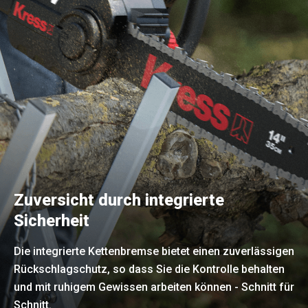
Zuversicht durch integrierte
Sicherheit
Die integrierte Kettenbremse bietet einen zuverlässigen
Rückschlagschutz, so dass Sie die Kontrolle behalten
und mit ruhigem Gewissen arbeiten können - Schnitt für
Schnitt.