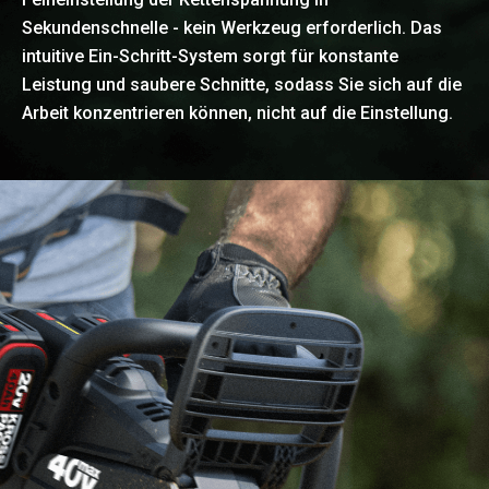
Sekundenschnelle - kein Werkzeug erforderlich. Das
intuitive Ein-Schritt-System sorgt für konstante
Leistung und saubere Schnitte, sodass Sie sich auf die
Arbeit konzentrieren können, nicht auf die Einstellung.