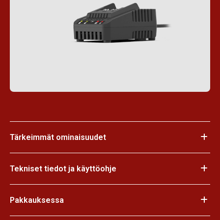
Tärkeimmät ominaisuudet
Tekniset tiedot ja käyttöohje
Pakkauksessa