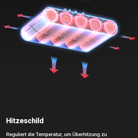
Hitzeschild
Reguliert die Temperatur, um Überhitzung zu