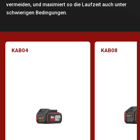
vermeiden, und maximiert so die Laufzeit auch unter
schwierigen Bedingungen.
KAB04
KAB08