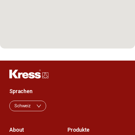
Sprachen
Schweiz
About
Produkte