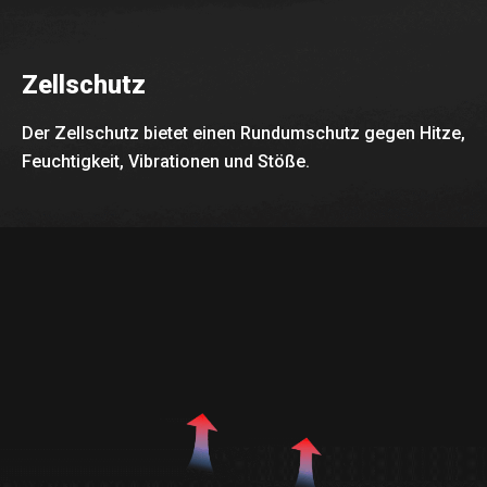
Zellschutz
Der Zellschutz bietet einen Rundumschutz gegen Hitze,
Feuchtigkeit, Vibrationen und Stöße.