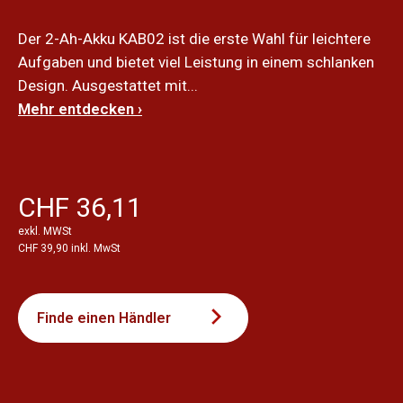
Der 2-Ah-Akku KAB02 ist die erste Wahl für leichtere
Aufgaben und bietet viel Leistung in einem schlanken
Design. Ausgestattet mit...
Mehr entdecken ›
CHF 36,11
exkl. MWSt
CHF 39,90 inkl. MwSt
Finde einen Händler