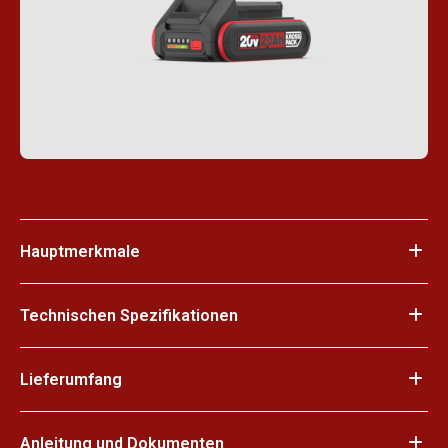
Hauptmerkmale
Technischen Spezifikationen
Lieferumfang
Anleitung und Dokumenten