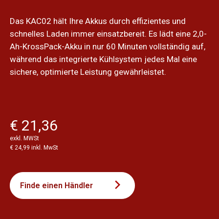
Das KAC02 hält Ihre Akkus durch effizientes und
schnelles Laden immer einsatzbereit. Es lädt eine 2,0-
Ah-KrossPack-Akku in nur 60 Minuten vollständig auf,
während das integrierte Kühlsystem jedes Mal eine
sichere, optimierte Leistung gewährleistet.
€ 21,36
exkl. MWSt
€ 24,99 inkl. MwSt
Finde einen Händler