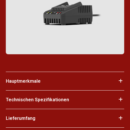
Hauptmerkmale
Technischen Spezifikationen
Lieferumfang