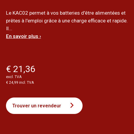
Le KAC02 permet à vos batteries d'être alimentées et
prêtes à l'emploi grâce à une charge efficace et rapide.
Il...
En savoir plus ›
€ 21,36
excl. TVA
€ 24,99 incl. TVA
Trouver un revendeur