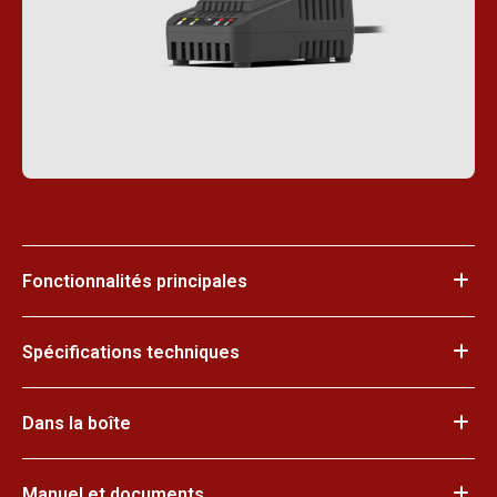
Fonctionnalités principales
Spécifications techniques
Dans la boîte
Manuel et documents