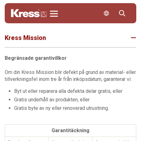
Kress
Kress Mission
Begränsade garantivillkor
Om din Kress Mission blir defekt på grund av material- eller
tillverkningsfel inom tre år från inköpsdatum, garanterar vi:
Byt ut eller reparera alla defekta delar gratis, eller
Gratis underhåll av produkten, eller
Gratis byte av ny eller renoverad utrustning.
Garantitäckning