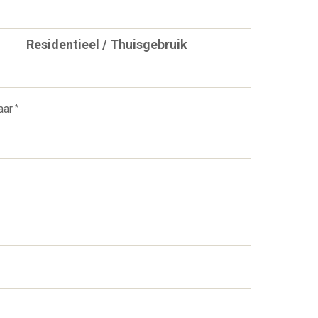
Residentieel / Thuisgebruik
aar
*