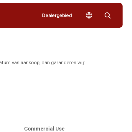
Dealergebied
datum van aankoop, dan garanderen wij:
Commercial Use