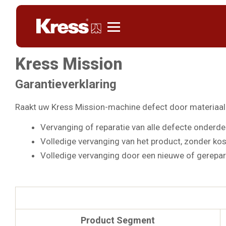
Kress
Kress Mission
Garantieverklaring
Raakt uw Kress Mission-machine defect door materiaal-
Vervanging of reparatie van alle defecte onderde
Volledige vervanging van het product, zonder ko
Volledige vervanging door een nieuwe of gerepar
Product Segment