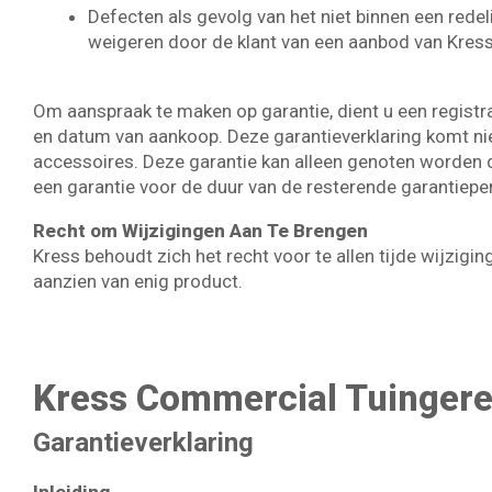
Defecten als gevolg van het niet binnen een redel
weigeren door de klant van een aanbod van Kress
Om aanspraak te maken op garantie, dient u een regist
en datum van aankoop. Deze garantieverklaring komt niet
accessoires. Deze garantie kan alleen genoten worden 
een garantie voor de duur van de resterende garantiep
Recht om Wijzigingen Aan Te Brengen
Kress behoudt zich het recht voor te allen tijde wijzigi
aanzien van enig product.
Kress Commercial Tuinger
Garantieverklaring