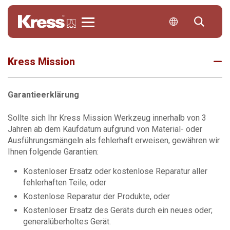
Kress
Kress Mission
Garantieerklärung
Sollte sich Ihr Kress Mission Werkzeug innerhalb von 3
Jahren ab dem Kaufdatum aufgrund von Material- oder
Ausführungsmängeln als fehlerhaft erweisen, gewähren wir
Ihnen folgende Garantien:
Kostenloser Ersatz oder kostenlose Reparatur aller
fehlerhaften Teile, oder
Kostenlose Reparatur der Produkte, oder
Kostenloser Ersatz des Geräts durch ein neues oder;
generalüberholtes Gerät.