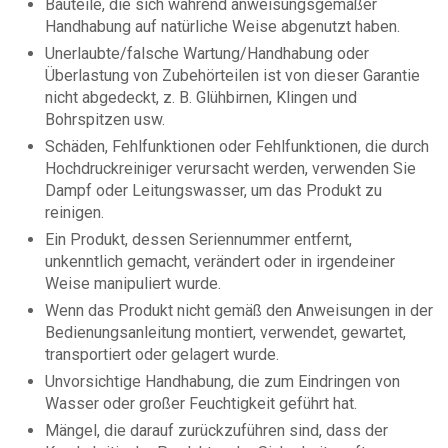
Bauteile, die sich während anweisungsgemäßer
Handhabung auf natürliche Weise abgenutzt haben.
Unerlaubte/falsche Wartung/Handhabung oder
Überlastung von Zubehörteilen ist von dieser Garantie
nicht abgedeckt, z. B. Glühbirnen, Klingen und
Bohrspitzen usw.
Schäden, Fehlfunktionen oder Fehlfunktionen, die durch
Hochdruckreiniger verursacht werden, verwenden Sie
Dampf oder Leitungswasser, um das Produkt zu
reinigen.
Ein Produkt, dessen Seriennummer entfernt,
unkenntlich gemacht, verändert oder in irgendeiner
Weise manipuliert wurde.
Wenn das Produkt nicht gemäß den Anweisungen in der
Bedienungsanleitung montiert, verwendet, gewartet,
transportiert oder gelagert wurde.
Unvorsichtige Handhabung, die zum Eindringen von
Wasser oder großer Feuchtigkeit geführt hat.
Mängel, die darauf zurückzuführen sind, dass der