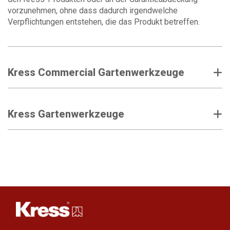
vorzunehmen, ohne dass dadurch irgendwelche
Verpflichtungen entstehen, die das Produkt betreffen.
Kress Commercial Gartenwerkzeuge
Kress Gartenwerkzeuge