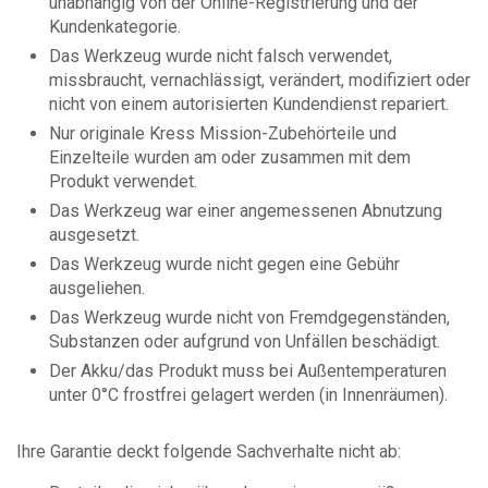
unabhängig von der Online-Registrierung und der
Kundenkategorie.
Das Werkzeug wurde nicht falsch verwendet,
missbraucht, vernachlässigt, verändert, modifiziert oder
nicht von einem autorisierten Kundendienst repariert.
Nur originale Kress Mission-Zubehörteile und
Einzelteile wurden am oder zusammen mit dem
Produkt verwendet.
Das Werkzeug war einer angemessenen Abnutzung
ausgesetzt.
Das Werkzeug wurde nicht gegen eine Gebühr
ausgeliehen.
Das Werkzeug wurde nicht von Fremdgegenständen,
Substanzen oder aufgrund von Unfällen beschädigt.
Der Akku/das Produkt muss bei Außentemperaturen
unter 0°C frostfrei gelagert werden (in Innenräumen).
Ihre Garantie deckt folgende Sachverhalte nicht ab: