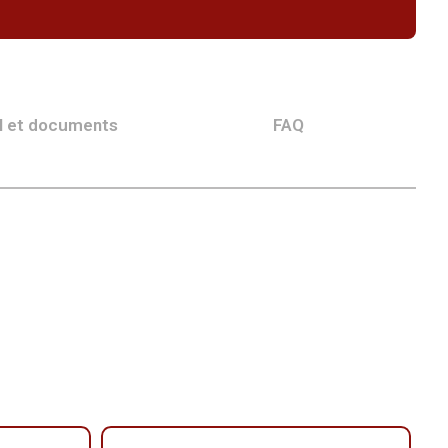
l et documents
FAQ