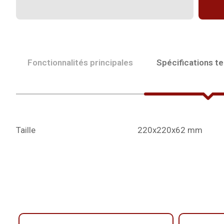
Fonctionnalités principales
Spécifications t
Taille
220x220x62 mm