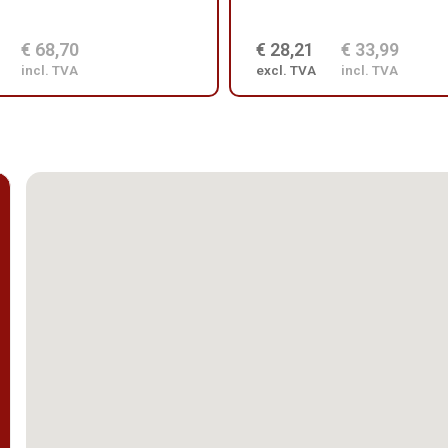
€ 68,70
€ 28,21
€ 33,99
incl. TVA
excl. TVA
incl. TVA