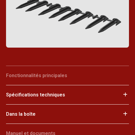
Fonctionnalités principales
Spécifications techniques
Dans la boîte
Manuel et documents