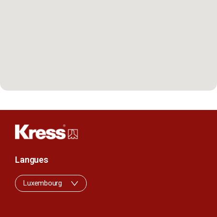
Langues
Luxembourg