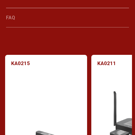
FAQ
KA0215
KA0211