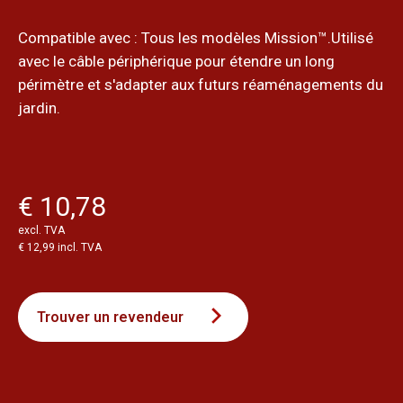
Compatible avec : Tous les modèles Mission™.Utilisé
avec le câble périphérique pour étendre un long
périmètre et s'adapter aux futurs réaménagements du
jardin.
€ 10,78
excl. TVA
€ 12,99 incl. TVA
Trouver un revendeur