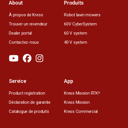
About
Produits
À propos de Kress
Robot lawn mowers
Trouver un revendeur
60V CyberSystem
Dealer portal
60 V system
Contactez-nous
40 V system
Service
App
Product registration
Kress Mission RTK
n
Déclaration de garantie
Kress Mission
Catalogue de produits
Kress Commercial