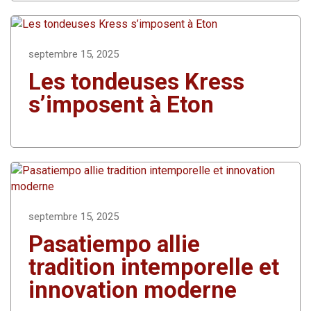
septembre 15, 2025
Les tondeuses Kress
s’imposent à Eton
septembre 15, 2025
Pasatiempo allie
tradition intemporelle et
innovation moderne