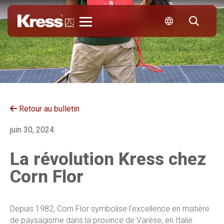
Kress
Retour au bulletin
juin 30, 2024
La révolution Kress chez
Corn Flor
Depuis 1982, Corn Flor symbolise l’excellence en matière
de paysagisme dans la province de Varèse, en Italie.