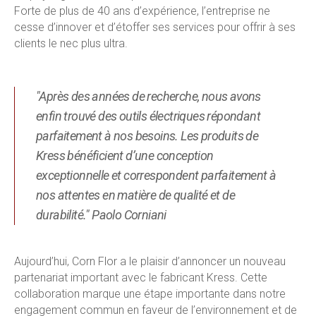
Forte de plus de 40 ans d’expérience, l’entreprise ne
cesse d’innover et d’étoffer ses services pour offrir à ses
clients le nec plus ultra.
"Après des années de recherche, nous avons
enfin trouvé des outils électriques répondant
parfaitement à nos besoins. Les produits de
Kress bénéficient d’une conception
exceptionnelle et correspondent parfaitement à
nos attentes en matière de qualité et de
durabilité." Paolo Corniani
Aujourd’hui, Corn Flor a le plaisir d’annoncer un nouveau
partenariat important avec le fabricant Kress. Cette
collaboration marque une étape importante dans notre
engagement commun en faveur de l’environnement et de