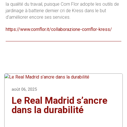
la qualité du travail, puisque Corn Flor adopte les outils de
jardinage à batterie dernier cri de Kress dans le but
d’améliorer encore ses services.
https://www.cornflor.it/collaborazione-cornflor-kress/
août 06, 2025
Le Real Madrid s’ancre
dans la durabilité