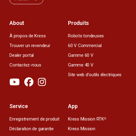
About
Produits
À propos de Kress
Robots tondeuses
Trouver un revendeur
60 V Commercial
Dealer portal
Gamme 60 V
Contactez-nous
Gamme 40 V
Site web d'outils électriques
Service
App
Enregistrement de produit
Kress Mission RTK
n
Déclaration de garantie
Kress Mission