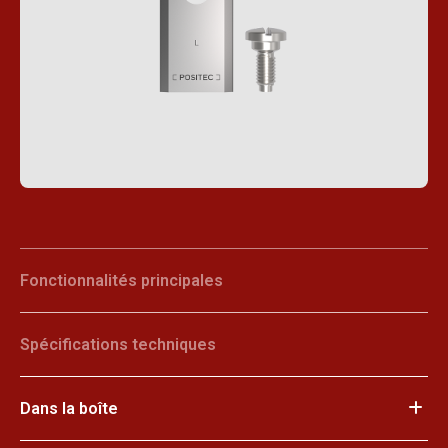
Fonctionnalités principales
Spécifications techniques
Dans la boîte