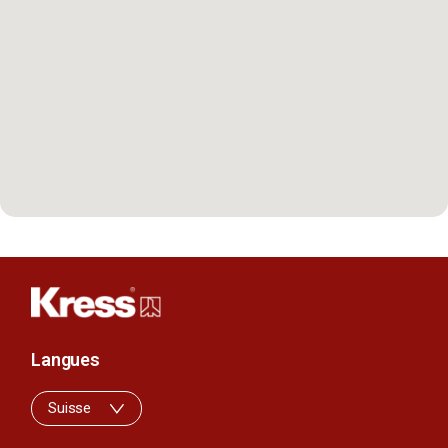
Langues
Suisse