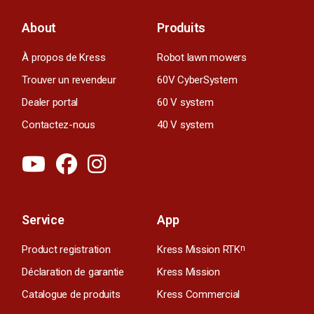
About
Produits
À propos de Kress
Robot lawn mowers
Trouver un revendeur
60V CyberSystem
Dealer portal
60 V system
Contactez-nous
40 V system
Service
App
Product registration
Kress Mission RTK
n
Déclaration de garantie
Kress Mission
Catalogue de produits
Kress Commercial