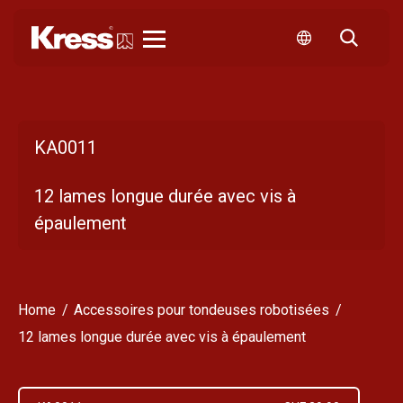
Kress
KA0011
12 lames longue durée avec vis à
épaulement
Home
Accessoires pour tondeuses robotisées
12 lames longue durée avec vis à épaulement