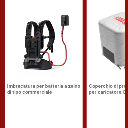
Imbracatura per batteria a zaino
Coperchio di pro
di tipo commerciale
per caricatore C