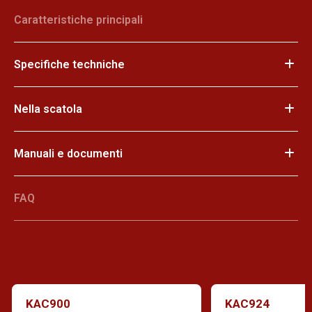
Caratteristiche principali
Specifiche techniche
Nella scatola
Manuali e documenti
FAQ
KAC900
KAC924