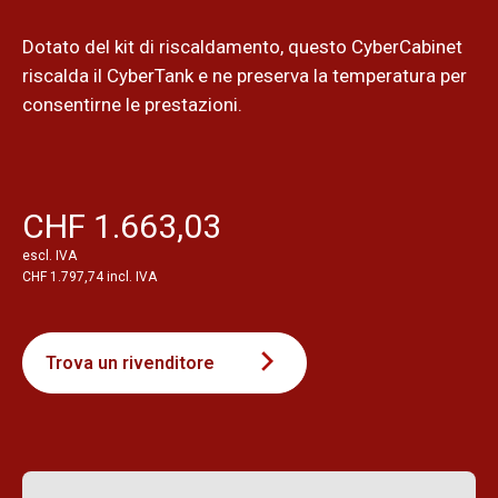
Dotato del kit di riscaldamento, questo CyberCabinet
riscalda il CyberTank e ne preserva la temperatura per
consentirne le prestazioni.
CHF 1.663,03
escl. IVA
CHF 1.797,74 incl. IVA
Trova un rivenditore