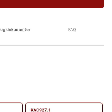
 og dokumenter
FAQ
KAC927.1