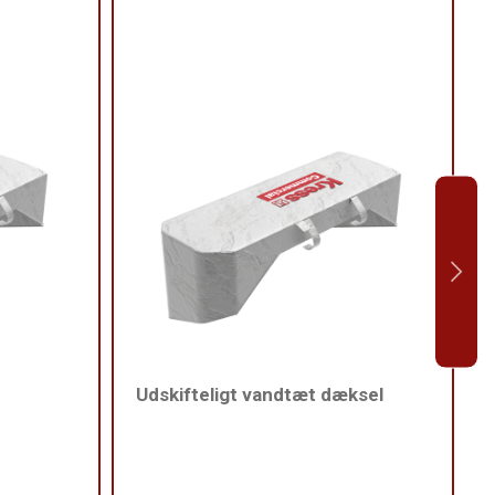
Udskifteligt vandtæt dæksel