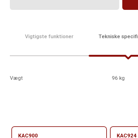
Vigtigste funktioner
Tekniske specifi
Vægt
96 kg
KAC900
KAC924