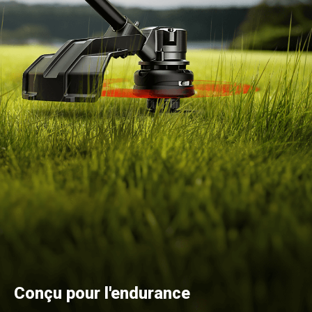
Conçu pour l'endurance