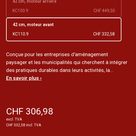
42 cm, moteur arrière
KC100.9
CHF 449,50
42 cm, moteur avant
KC110.9
CHF 332,58
Conçue pour les entreprises d'aménagement
paysager et les municipalités qui cherchent à intégrer
des pratiques durables dans leurs activités, la...
En savoir plus ›
CHF 306,98
excl. TVA
CHF 332,58 incl. TVA