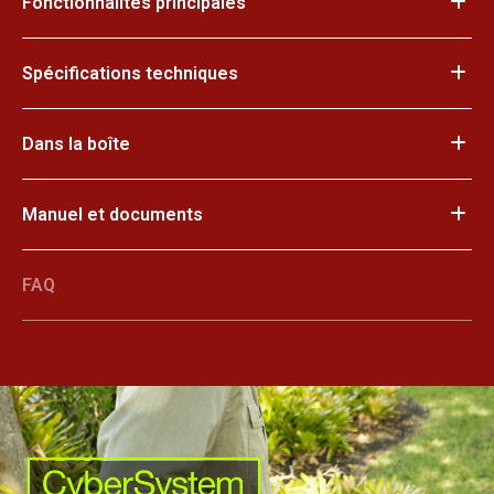
Fonctionnalités principales
Spécifications techniques
Dans la boîte
Manuel et documents
FAQ