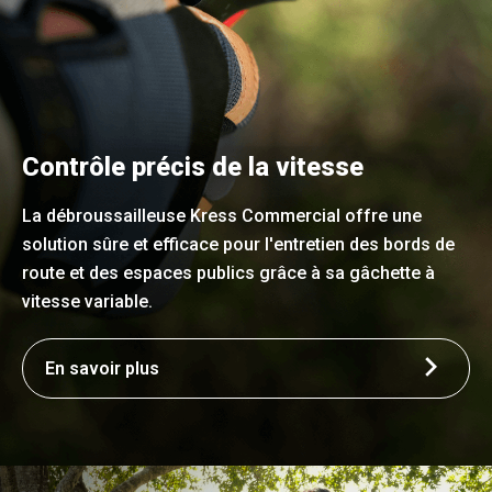
Contrôle précis de la vitesse
La débroussailleuse Kress Commercial offre une
solution sûre et efficace pour l'entretien des bords de
route et des espaces publics grâce à sa gâchette à
vitesse variable.
En savoir plus