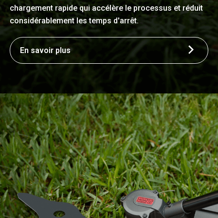
chargement rapide qui accélère le processus et réduit
considérablement les temps d'arrêt.
En savoir plus