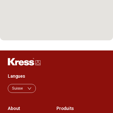
Langues
Suisse
About
Produits