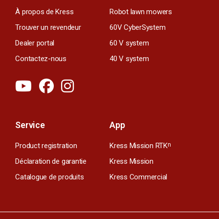
À propos de Kress
Robot lawn mowers
Trouver un revendeur
60V CyberSystem
Dealer portal
60 V system
Contactez-nous
40 V system
Service
App
Product registration
Kress Mission RTK
n
Déclaration de garantie
Kress Mission
Catalogue de produits
Kress Commercial