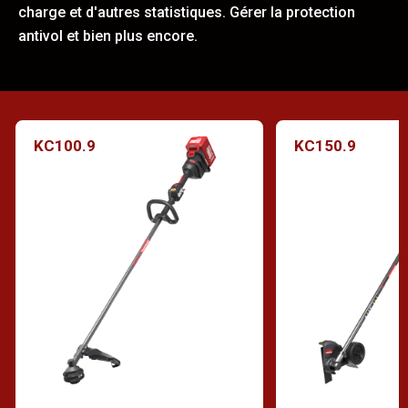
charge et d'autres statistiques. Gérer la protection
antivol et bien plus encore.
KC100.9
KC150.9