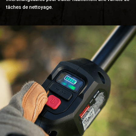
tâches de nettoyage.