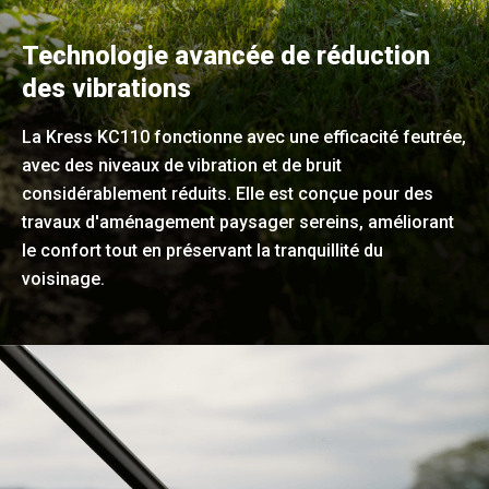
Technologie avancée de réduction
des vibrations
La Kress KC110 fonctionne avec une efficacité feutrée,
avec des niveaux de vibration et de bruit
considérablement réduits. Elle est conçue pour des
travaux d'aménagement paysager sereins, améliorant
le confort tout en préservant la tranquillité du
voisinage.