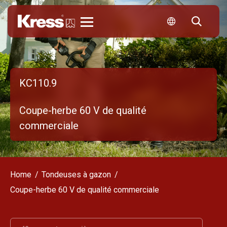
Kress
KC110.9
Coupe-herbe 60 V de qualité
commerciale
Home
Tondeuses à gazon
Coupe-herbe 60 V de qualité commerciale