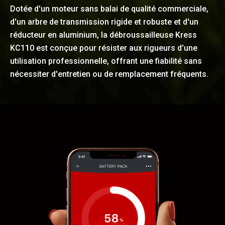
Dotée d'un moteur sans balai de qualité commerciale,
d'un arbre de transmission rigide et robuste et d'un
réducteur en aluminium, la débroussailleuse Kress
KC110 est conçue pour résister aux rigueurs d'une
utilisation professionnelle, offrant une fiabilité sans
nécessiter d'entretien ou de remplacement fréquents.