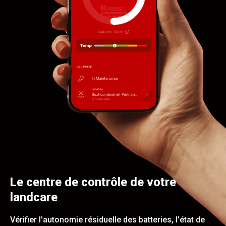
Le centre de contrôle de votre
landcare
Vérifier l'autonomie résiduelle des batteries, l'état de