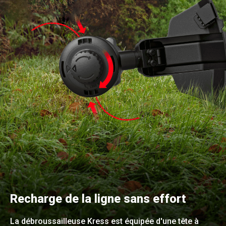
Recharge de la ligne sans effort
La débroussailleuse Kress est équipée d'une tête à