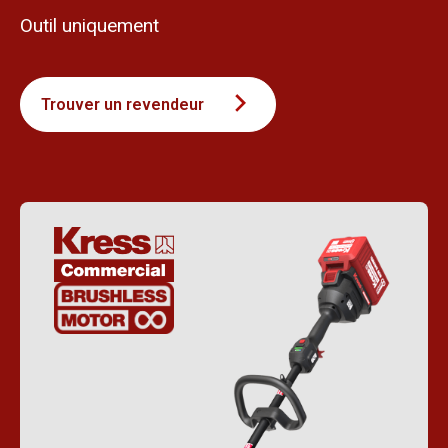
Outil uniquement
Trouver un revendeur