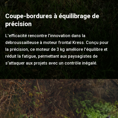
Coupe-bordures à équilibrage de
précision
L'efficacité rencontre l'innovation dans la
débroussailleuse à moteur frontal Kress. Conçu pour
la précision, ce moteur de 3 kg améliore l'équilibre et
réduit la fatigue, permettant aux paysagistes de
s'attaquer aux projets avec un contrôle inégalé.