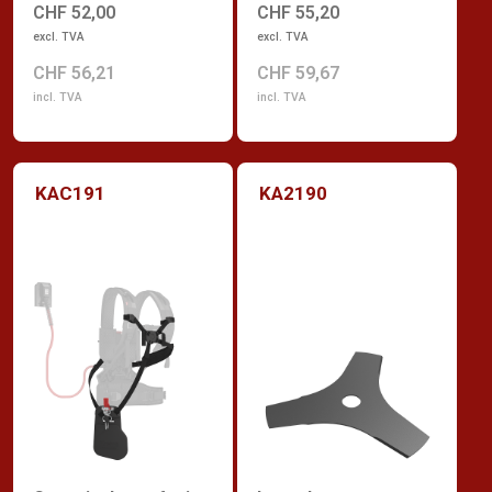
CHF 52,00
CHF 55,20
excl. TVA
excl. TVA
CHF 56,21
CHF 59,67
incl. TVA
incl. TVA
KAC191
KA2190