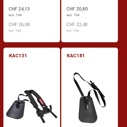
CHF 24,13
CHF 20,80
excl. TVA
excl. TVA
CHF 26,08
CHF 22,48
incl. TVA
incl. TVA
KAC131
KAC181