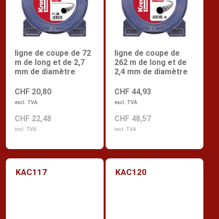
ligne de coupe de 72
ligne de coupe de
m de long et de 2,7
262 m de long et de
mm de diamètre
2,4 mm de diamètre
CHF 20,80
CHF 44,93
excl. TVA
excl. TVA
CHF 22,48
CHF 48,57
incl. TVA
incl. TVA
KAC117
KAC120