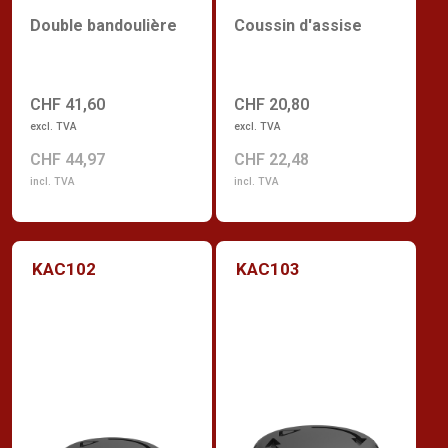
Double bandoulière
Coussin d'assise
CHF 41,60
CHF 20,80
excl. TVA
excl. TVA
CHF 44,97
CHF 22,48
incl. TVA
incl. TVA
KAC102
KAC103