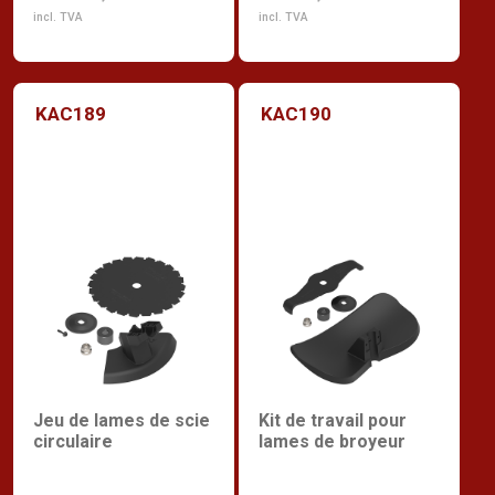
incl. TVA
incl. TVA
KAC189
KAC190
Jeu de lames de scie
Kit de travail pour
circulaire
lames de broyeur