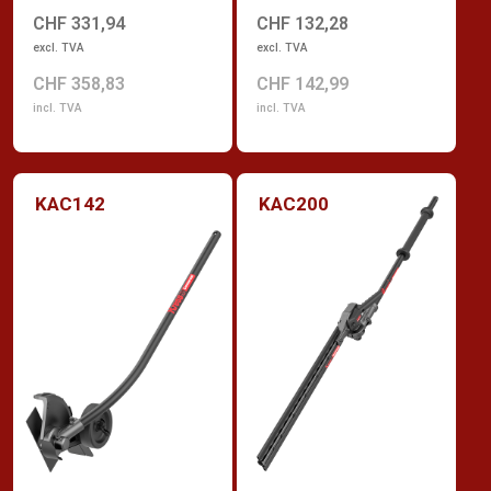
CHF 331,94
CHF 132,28
excl. TVA
excl. TVA
CHF 358,83
CHF 142,99
incl. TVA
incl. TVA
KAC142
KAC200