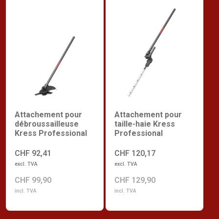
Attachement pour
Attachement pour
débroussailleuse
taille-haie Kress
Kress Professional
Professional
CHF 92,41
CHF 120,17
excl. TVA
excl. TVA
CHF 99,90
CHF 129,90
incl. TVA
incl. TVA