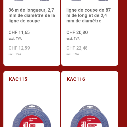
36 m de longueur, 2,7
ligne de coupe de 87
mm de diamètre de la
m de long et de 2,4
ligne de coupe
mm de diamètre
CHF 11,65
CHF 20,80
excl. TVA
excl. TVA
CHF 12,59
CHF 22,48
incl. TVA
incl. TVA
KAC115
KAC116