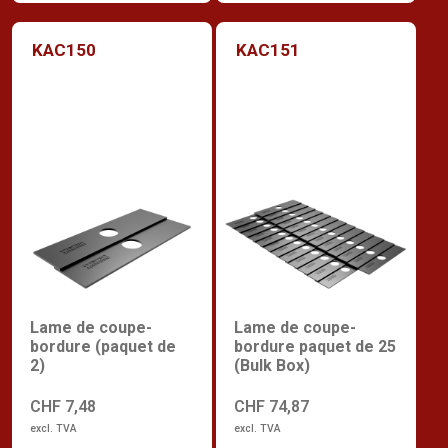
KAC150
KAC151
Lame de coupe-
Lame de coupe-
bordure (paquet de
bordure paquet de 25
2)
(Bulk Box)
CHF 7,48
CHF 74,87
excl. TVA
excl. TVA