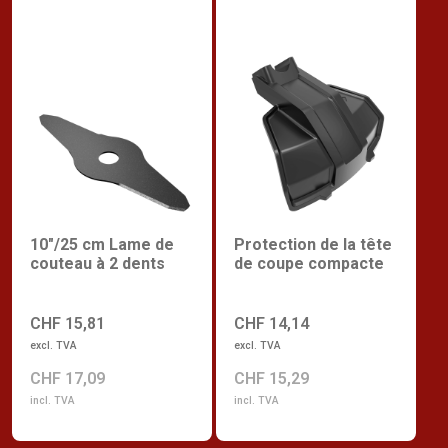
10"/25 cm Lame de
Protection de la tête
couteau à 2 dents
de coupe compacte
CHF 15,81
CHF 14,14
excl. TVA
excl. TVA
CHF 17,09
CHF 15,29
incl. TVA
incl. TVA