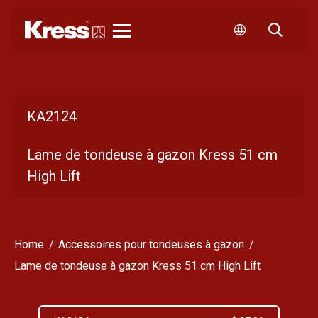
Kress
KA2124
Lame de tondeuse à gazon Kress 51 cm
High Lift
Home
Accessoires pour tondeuses à gazon
Lame de tondeuse à gazon Kress 51 cm High Lift