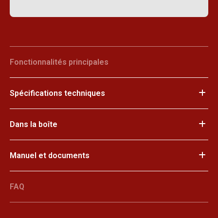
Fonctionnalités principales
Spécifications techniques
Dans la boîte
Manuel et documents
FAQ