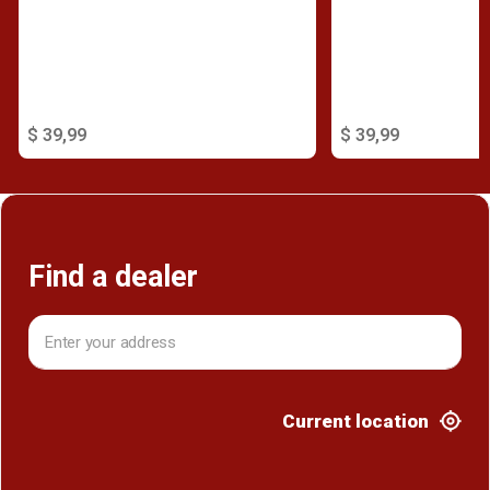
$ 39,99
$ 39,99
Find a dealer
Current location