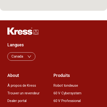
Langues
Canada
About
Produits
À propos de Kress
Robot tondeuse
Trouver un revendeur
60 V Cybersystem
Dealer portal
60 V Professional