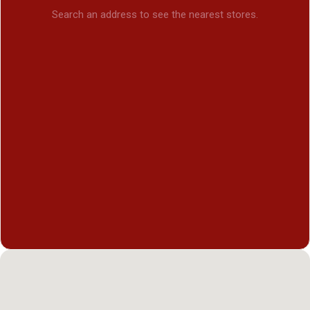
Search an address to see the nearest stores.