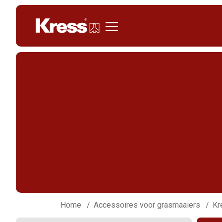
Kress
Home
Accessoires voor grasmaaiers
Kr