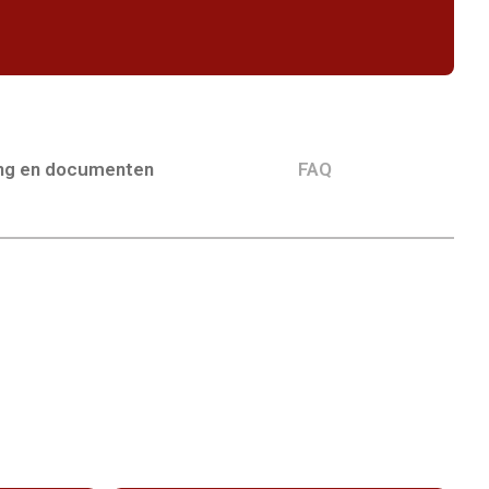
ing en documenten
FAQ