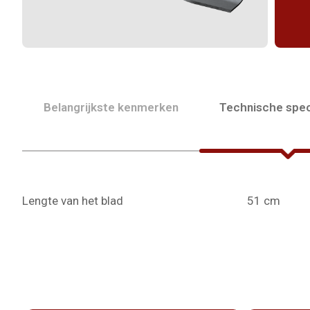
Belangrijkste kenmerken
Technische spec
Lengte van het blad
51 cm