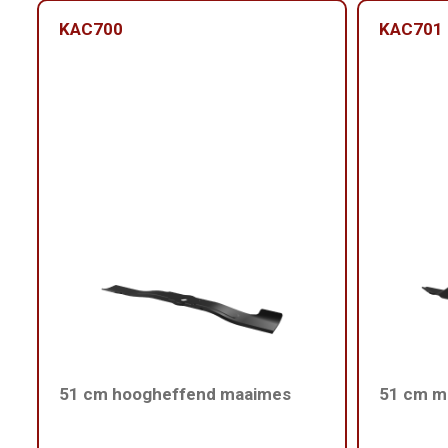
KAC700
KAC701
51 cm hoogheffend maaimes
51 cm m