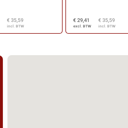
€ 35,59
€ 29,41
€ 35,59
incl. BTW
excl. BTW
incl. BTW