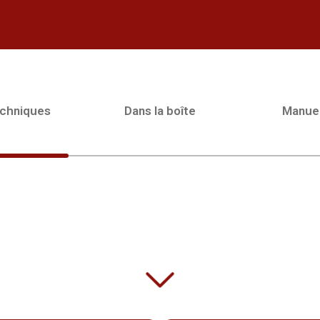
echniques
Dans la boîte
Manue