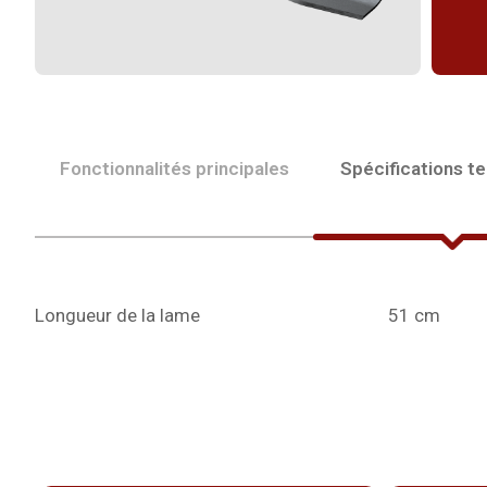
Fonctionnalités principales
Spécifications t
Longueur de la lame
51 cm