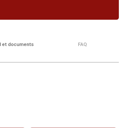
l et documents
FAQ