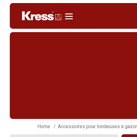
Kress
Home
Accessoires pour tondeuses à gazo