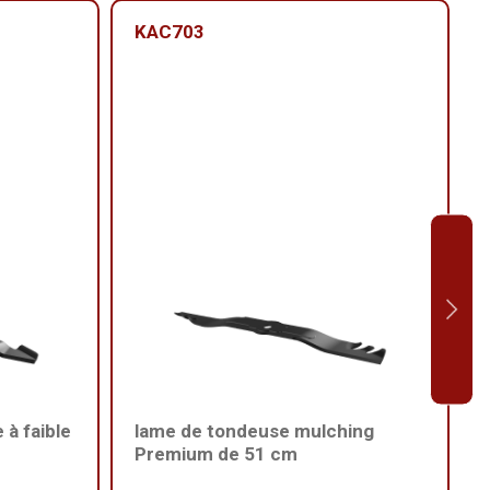
KAC703
à faible
lame de tondeuse mulching
Premium de 51 cm