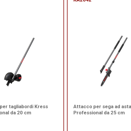
per tagliabordi Kress
Attacco per sega ad ast
onal da 20 cm
Professional da 25 cm