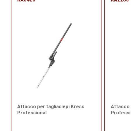
Attacco per tagliasiepi Kress
Attacco 
Professional
Professi