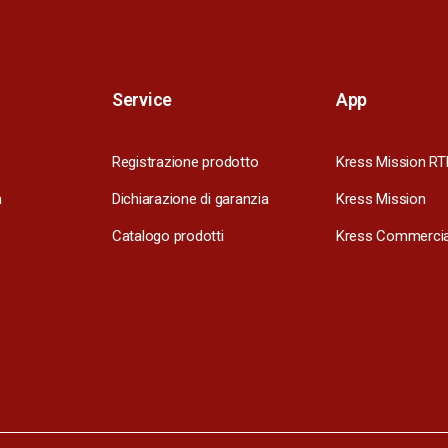
Service
App
Registrazione prodotto
Kress Mission RT
m
Dichiarazione di garanzia
Kress Mission
Catalogo prodotti
Kress Commercia