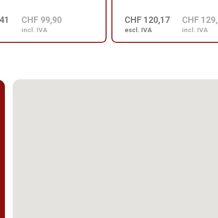
,41
CHF 99,90
CHF 120,17
CHF 129
incl. IVA
escl. IVA
incl. IVA