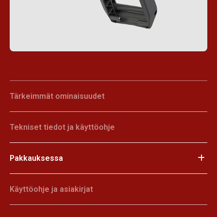
Tärkeimmät ominaisuudet
Tekniset tiedot ja käyttöohje
Pakkauksessa
Käyttöohje ja asiakirjat