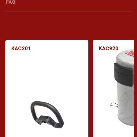
FAQ
KAC201
KAC920