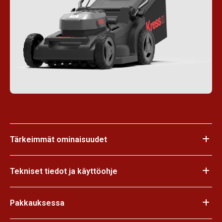
Tärkeimmät ominaisuudet
Tekniset tiedot ja käyttöohje
Pakkauksessa