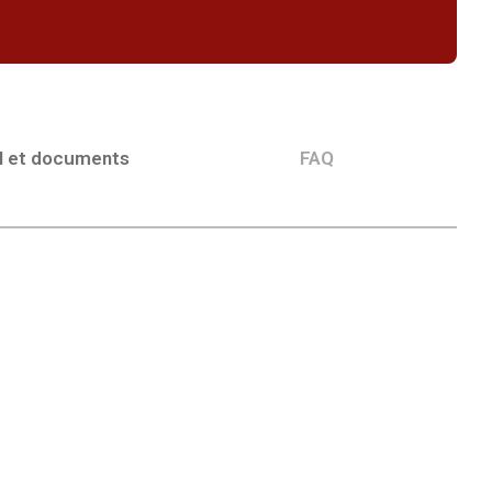
l et documents
FAQ