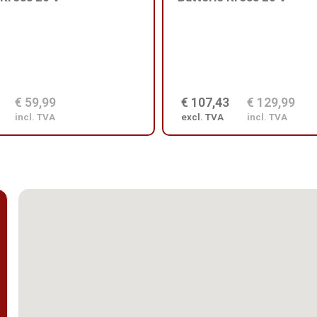
€ 59,99
€ 107,43
€ 129,99
incl. TVA
excl. TVA
incl. TVA