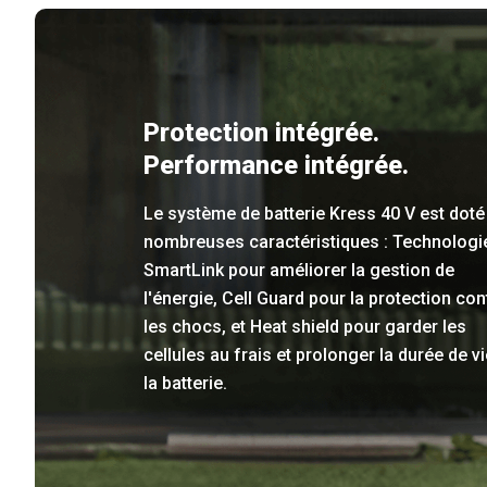
Protection intégrée.
Performance intégrée.
Le système de batterie Kress 40 V est doté
nombreuses caractéristiques : Technologi
SmartLink pour améliorer la gestion de
l'énergie, Cell Guard pour la protection con
les chocs, et Heat shield pour garder les
cellules au frais et prolonger la durée de v
la batterie.