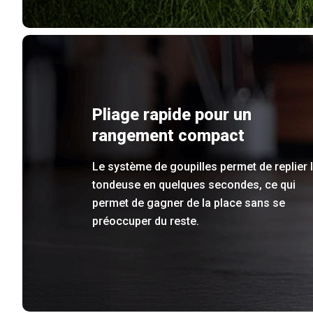
Pliage rapide pour un
rangement compact
Le système de goupilles permet de replier 
tondeuse en quelques secondes, ce qui
permet de gagner de la place sans se
préoccuper du reste.