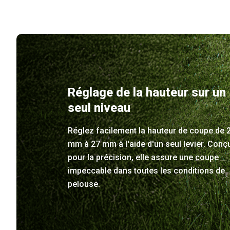
Réglage de la hauteur sur un
seul niveau
Réglez facilement la hauteur de coupe de 
mm à 27 mm à l'aide d'un seul levier. Conç
pour la précision, elle assure une coupe
impeccable dans toutes les conditions de
pelouse.