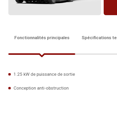
Fonctionnalités principales
Spécifications t
1.25 kW de puissance de sortie
Conception anti-obstruction