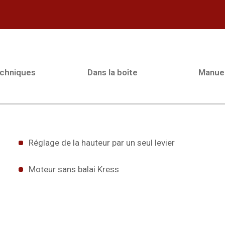
echniques
Dans la boîte
Manue
Réglage de la hauteur par un seul levier
Moteur sans balai Kress