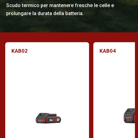
Scudo termico per mantenere fresche le celle e
prolungare la durata della batteria.
KAB02
KAB04