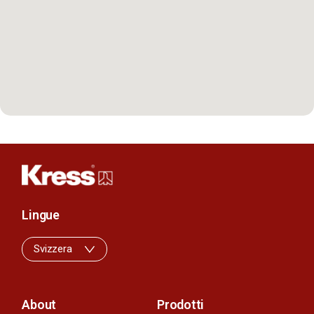
Lingue
Svizzera
About
Prodotti