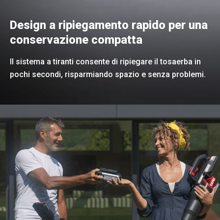
Design a ripiegamento rapido per una
conservazione compatta
Il sistema a tiranti consente di ripiegare il tosaerba in
pochi secondi, risparmiando spazio e senza problemi.