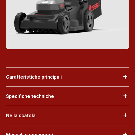
Caratteristiche principali
Specifiche techniche
Nella scatola
Manuali e documenti