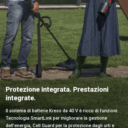
Protezione integrata. Prestazioni
integrate.
Il sistema di batterie Kress da 40 V è ricco di funzioni:
Tecnologia SmartLink per migliorare la gestione
dell'energia, Cell Guard per la protezione dagli urti e