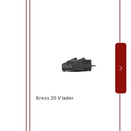
Kress 20 V lader