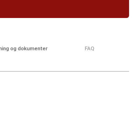
ning og dokumenter
FAQ