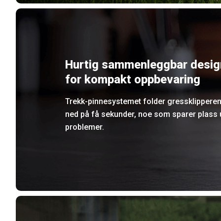
Hurtig sammenleggbar desig
for kompakt oppbevaring
Trekk-pinnesystemet folder gressklippere
ned på få sekunder, noe som sparer plass 
problemer.