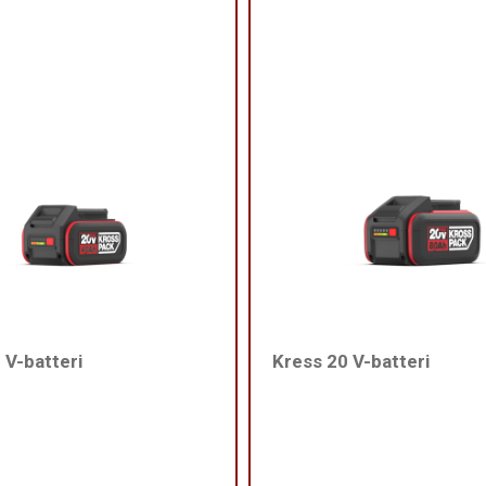
 V-batteri
Kress 20 V-batteri