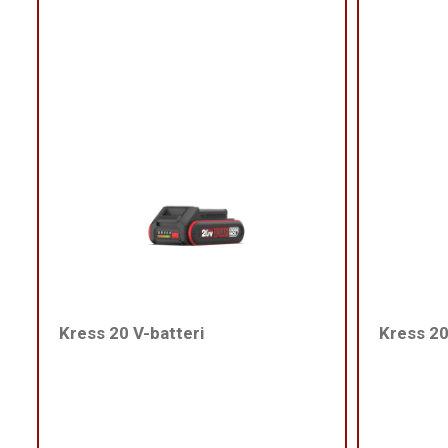
Kress 20 V-batteri
Kress 20