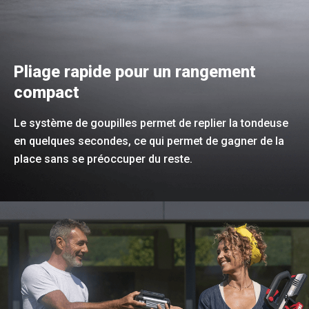
Pliage rapide pour un rangement
compact
Le système de goupilles permet de replier la tondeuse
en quelques secondes, ce qui permet de gagner de la
place sans se préoccuper du reste.