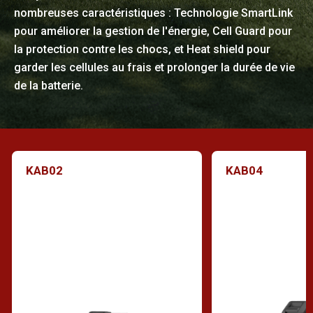
nombreuses caractéristiques : Technologie SmartLink
pour améliorer la gestion de l'énergie, Cell Guard pour
la protection contre les chocs, et Heat shield pour
garder les cellules au frais et prolonger la durée de vie
de la batterie.
KAB02
KAB04