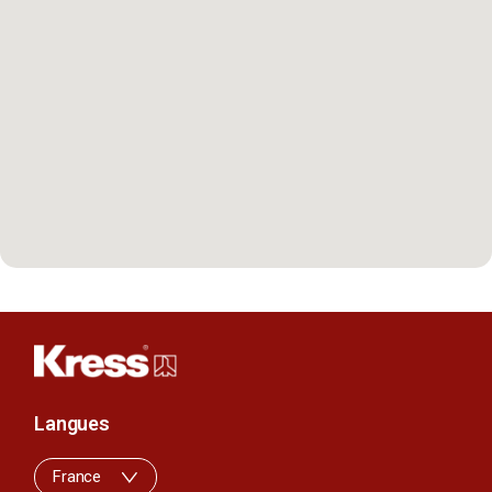
Langues
France