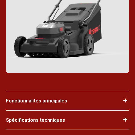
Fonctionnalités principales
Spécifications techniques