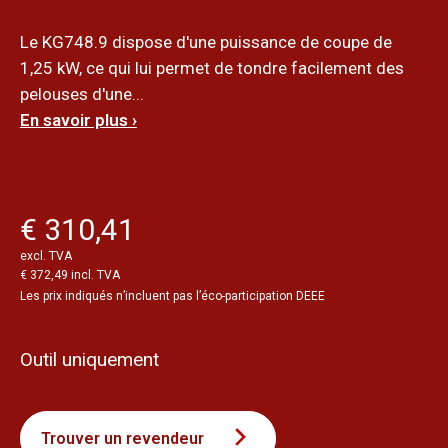
Le KG748.9 dispose d'une puissance de coupe de
1,25 kW, ce qui lui permet de tondre facilement des
pelouses d'une...
En savoir plus ›
€ 310,41
excl. TVA
€ 372,49 incl. TVA
Les prix indiqués n’incluent pas l’éco-participation DEEE
Outil uniquement
Trouver un revendeur