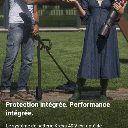
Protection intégrée. Performance
intégrée.
Le système de batterie Kress 40 V est doté de