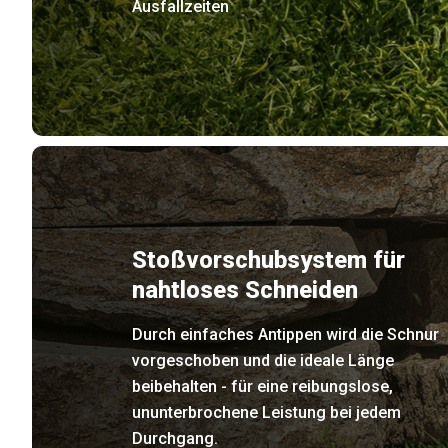
Ausfallzeiten
Stoßvorschubsystem für
nahtloses Schneiden
Durch einfaches Antippen wird die Schnur
vorgeschoben und die ideale Länge
beibehalten - für eine reibungslose,
ununterbrochene Leistung bei jedem
Durchgang.