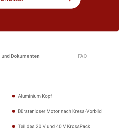
g und Dokumenten
FAQ
Aluminium Kopf
Bürstenloser Motor nach Kress-Vorbild
Teil des 20 V und 40 V KrossPack