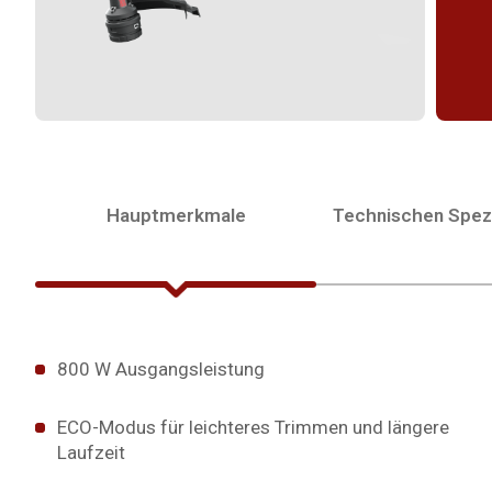
Hauptmerkmale
Technischen Spezi
800 W Ausgangsleistung
ECO-Modus für leichteres Trimmen und längere
Laufzeit