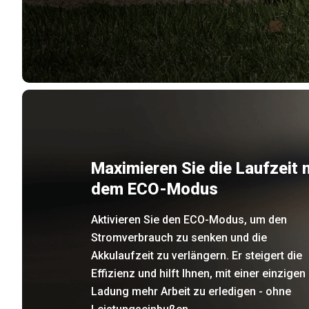
Maximieren Sie die Laufzeit 
dem ECO-Modus
Aktivieren Sie den ECO-Modus, um den
Stromverbrauch zu senken und die
Akkulaufzeit zu verlängern. Er steigert die
Effizienz und hilft Ihnen, mit einer einzigen
Ladung mehr Arbeit zu erledigen - ohne