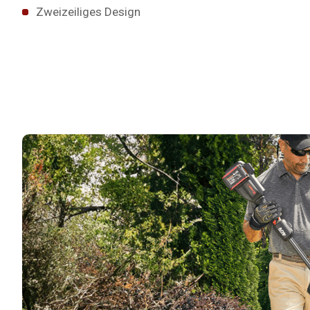
Zweizeiliges Design