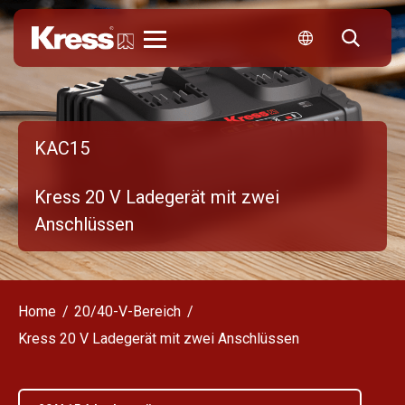
Kress
KAC15
Kress 20 V Ladegerät mit zwei
Anschlüssen
Home
20/40-V-Bereich
Kress 20 V Ladegerät mit zwei Anschlüssen