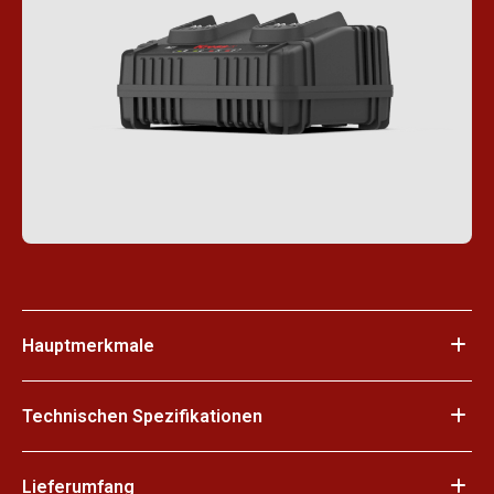
Hauptmerkmale
Technischen Spezifikationen
Lieferumfang