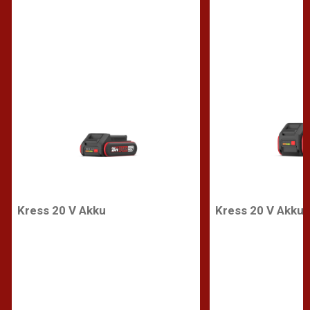
Kress 20 V Akku
Kress 20 V Akku