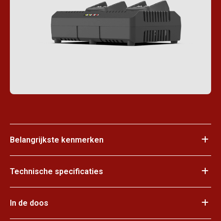
Belangrijkste kenmerken
Technische specificaties
In de doos