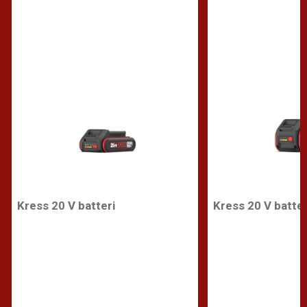
Kress 20 V batteri
Kress 20 V batter