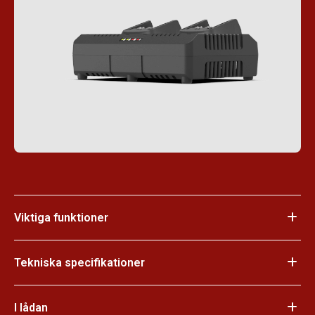
Viktiga funktioner
Tekniska specifikationer
I lådan