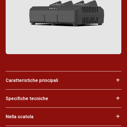
Caratteristiche principali
Specifiche tecniche
Nella scatola