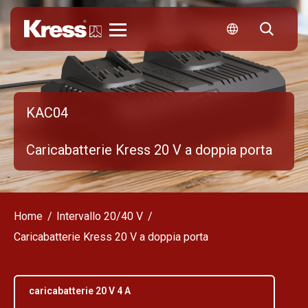
KRESS
KAC04
Caricabatterie Kress 20 V a doppia porta
Home
Intervallo 20/40 V
Caricabatterie Kress 20 V a doppia porta
caricabatterie 20 V 4 A