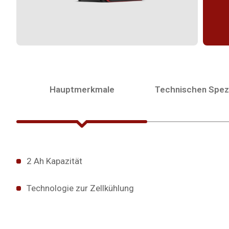
Hauptmerkmale
Technischen Spezi
2 Ah Kapazität
Technologie zur Zellkühlung