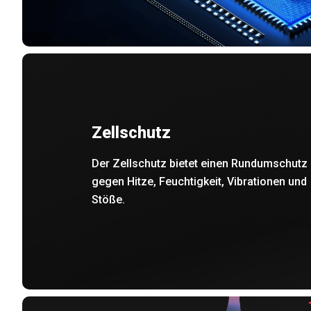
Zellschutz
Der Zellschutz bietet einen Rundumschutz
gegen Hitze, Feuchtigkeit, Vibrationen und
Stöße.