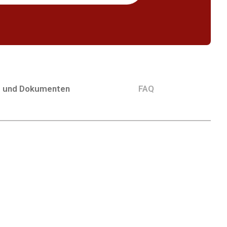
g und Dokumenten
FAQ