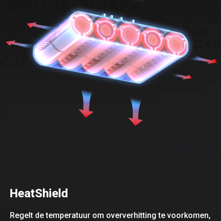
HeatShield
Regelt de temperatuur om oververhitting te voorkomen,