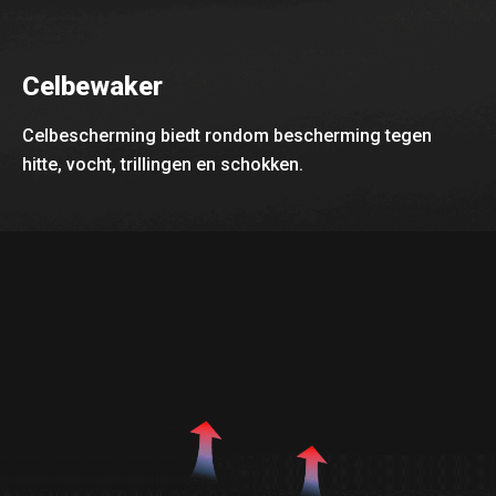
Celbewaker
Celbescherming biedt rondom bescherming tegen
hitte, vocht, trillingen en schokken.