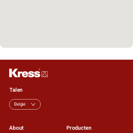
Talen
België
About
Producten