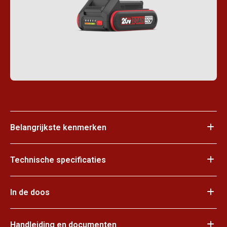
Belangrijkste kenmerken
Technische specificaties
In de doos
Handleiding en documenten