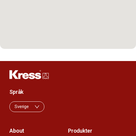
Språk
Sverige
About
Produkter