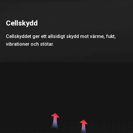
Cellskydd
Cellskyddet ger ett allsidigt skydd mot värme, fukt,
vibrationer och stötar.