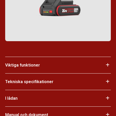
Viktiga funktioner
Tekniska specifikationer
I lådan
Manual och dokument