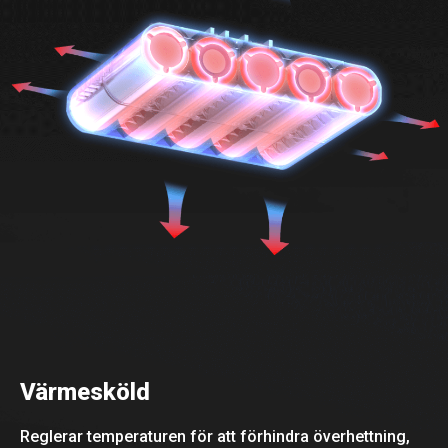
Värmesköld
Reglerar temperaturen för att förhindra överhettning,