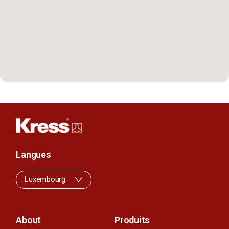
Langues
Luxembourg
About
Produits