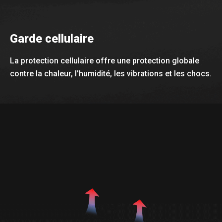
Garde cellulaire
La protection cellulaire offre une protection globale
contre la chaleur, l'humidité, les vibrations et les chocs.