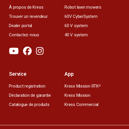
À propos de Kress
Robot lawn mowers
Trouver un revendeur
60V CyberSystem
Dealer portal
60 V system
Contactez-nous
40 V system
Service
App
Product registration
Kress Mission RTK
n
Déclaration de garantie
Kress Mission
Catalogue de produits
Kress Commercial