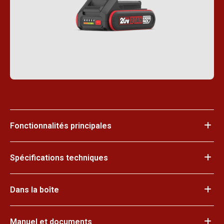
Fonctionnalités principales
Spécifications techniques
Dans la boîte
Manuel et documents