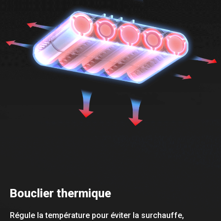
Bouclier thermique
Régule la température pour éviter la surchauffe,