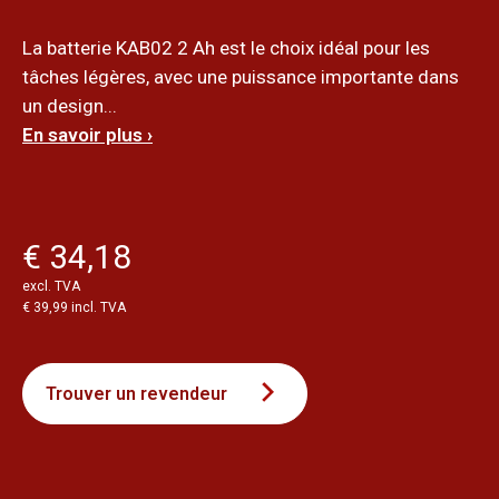
La batterie KAB02 2 Ah est le choix idéal pour les
tâches légères, avec une puissance importante dans
un design...
En savoir plus ›
€ 34,18
excl. TVA
€ 39,99 incl. TVA
Trouver un revendeur