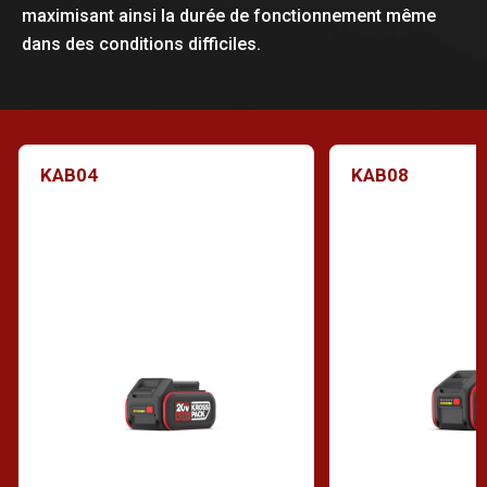
maximisant ainsi la durée de fonctionnement même
dans des conditions difficiles.
KAB04
KAB08