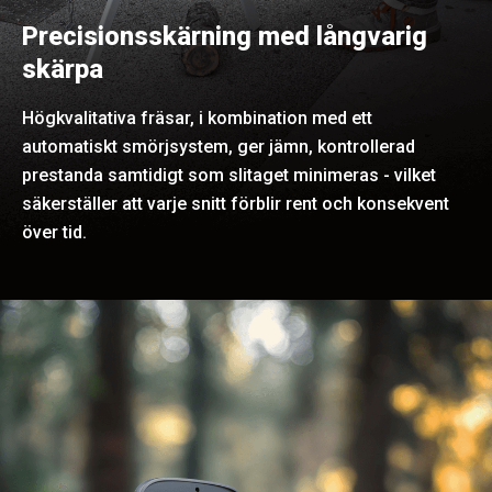
Precisionsskärning med långvarig
skärpa
Högkvalitativa fräsar, i kombination med ett
automatiskt smörjsystem, ger jämn, kontrollerad
prestanda samtidigt som slitaget minimeras - vilket
säkerställer att varje snitt förblir rent och konsekvent
över tid.