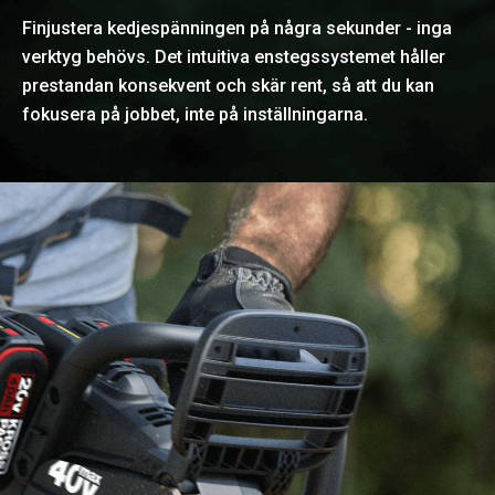
Finjustera kedjespänningen på några sekunder - inga
verktyg behövs. Det intuitiva enstegssystemet håller
prestandan konsekvent och skär rent, så att du kan
fokusera på jobbet, inte på inställningarna.