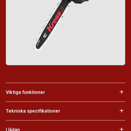
Viktiga funktioner
Tekniska specifikationer
I lådan