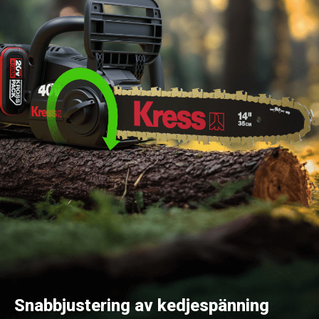
Snabbjustering av kedjespänning