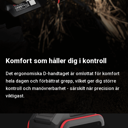
Komfort som håller dig i kontroll
Det ergonomiska D-handtaget är omlottat för komfort
hela dagen och förbättrat grepp, vilket ger dig större
kontroll och manövrerbarhet - särskilt när precision är
viktigast.