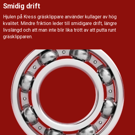
Smidig drift
Hjulen på Kress gräsklippare använder kullager av hög
kvalitet. Mindre friktion leder till smidigare drift, längre
livslängd och att man inte blir lika trött av att putta runt
gräsklipparen.