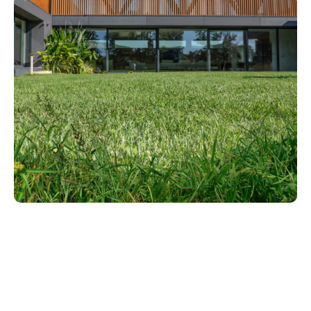
Elektronisk kontroll