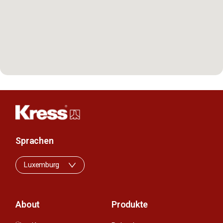
Sprachen
Luxemburg
About
Produkte