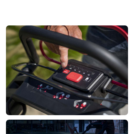
untergebracht, um versehentliche Beschädigungen
zu vermeiden.