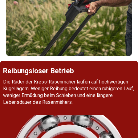
Reibungsloser Betrieb
Die Räder der Kress-Rasenmäher laufen auf hochwertigen
Kugellagern. Weniger Reibung bedeutet einen ruhigeren Lauf,
weniger Ermüdung beim Schieben und eine längere
Lebensdauer des Rasenmähers.