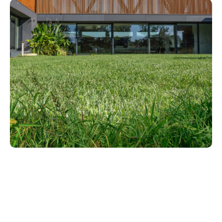
Elektronische aansturing