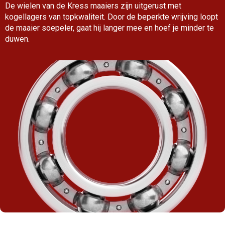
De wielen van de Kress maaiers zijn uitgerust met
kogellagers van topkwaliteit. Door de beperkte wrijving loopt
de maaier soepeler, gaat hij langer mee en hoef je minder te
duwen.