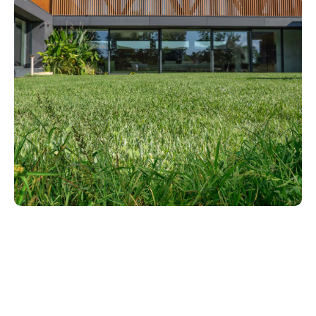
Controllo elettronico