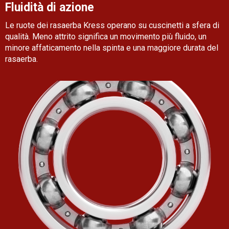
Fluidità di azione
Le ruote dei rasaerba Kress operano su cuscinetti a sfera di
qualità. Meno attrito significa un movimento più fluido, un
minore affaticamento nella spinta e una maggiore durata del
rasaerba.