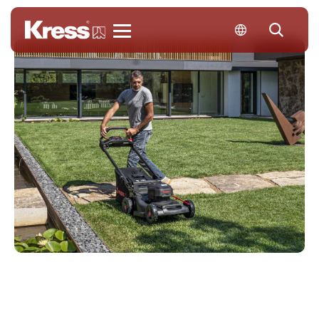
KRESS