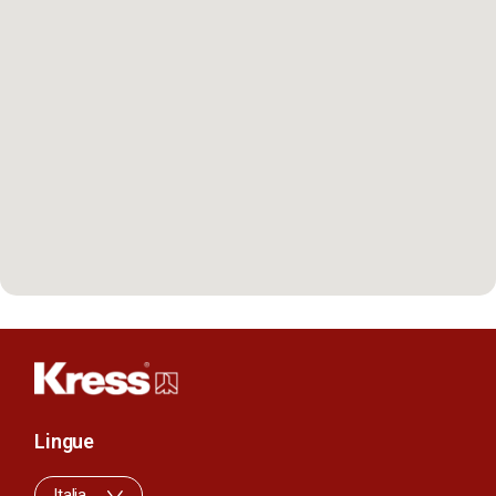
Lingue
Italia