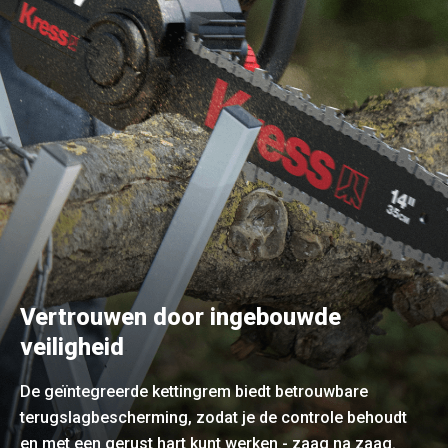
Vertrouwen door ingebouwde
veiligheid
De geïntegreerde kettingrem biedt betrouwbare
terugslagbescherming, zodat je de controle behoudt
en met een gerust hart kunt werken - zaag na zaag.