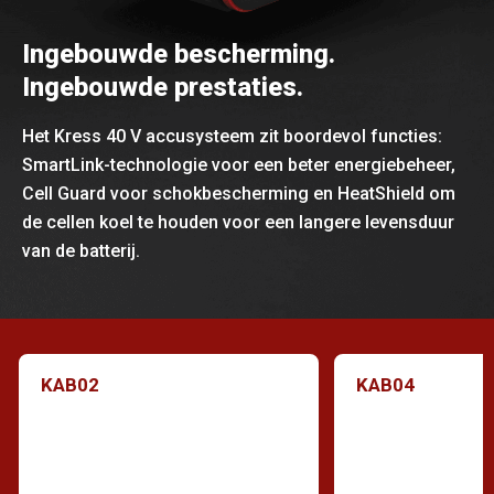
Ingebouwde bescherming.
Ingebouwde prestaties.
Het Kress 40 V accusysteem zit boordevol functies:
SmartLink-technologie voor een beter energiebeheer,
Cell Guard voor schokbescherming en HeatShield om
de cellen koel te houden voor een langere levensduur
van de batterij.
KAB02
KAB04