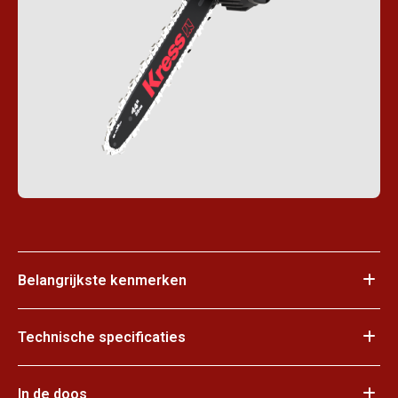
Belangrijkste kenmerken
Technische specificaties
In de doos