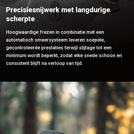
Precisiesnijwerk met langdurige
scherpte
Hoogwaardige frezen in combinatie met een
automatisch smeersysteem leveren soepele,
gecontroleerde prestaties terwijl slijtage tot een
minimum wordt beperkt, zodat elke snede schoon en
consistent blijft na verloop van tijd.