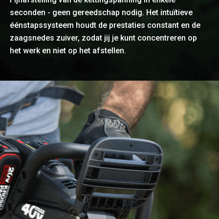
seconden - geen gereedschap nodig. Het intuïtieve
éénstapssysteem houdt de prestaties constant en de
zaagsnedes zuiver, zodat jij je kunt concentreren op
het werk en niet op het afstellen.