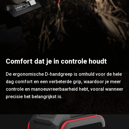
Comfort dat je in controle houdt
De ergonomische D-handgreep is omhuld voor de hele
dag comfort en een verbeterde grip, waardoor je meer
controle en manoeuvreerbaarheid hebt, vooral wanneer
precisie het belangrijkst is.