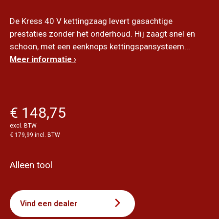
De Kress 40 V kettingzaag levert gasachtige
prestaties zonder het onderhoud. Hij zaagt snel en
schoon, met een eenknops kettingspansysteem...
Meer informatie ›
€ 148,75
excl. BTW
€ 179,99 incl. BTW
Alleen tool
Vind een dealer