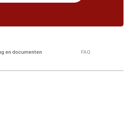
ing en documenten
FAQ