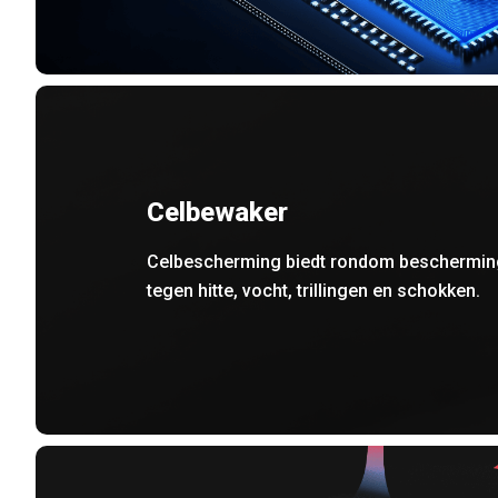
Celbewaker
Celbescherming biedt rondom beschermin
tegen hitte, vocht, trillingen en schokken.