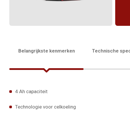
Belangrijkste kenmerken
Technische spec
4 Ah capaciteit
Technologie voor celkoeling