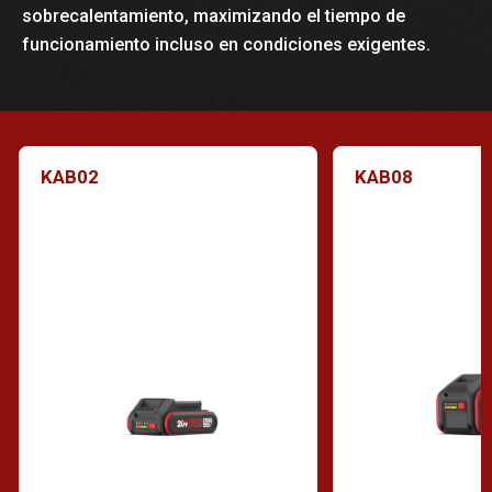
sobrecalentamiento, maximizando el tiempo de
funcionamiento incluso en condiciones exigentes.
KAB02
KAB08