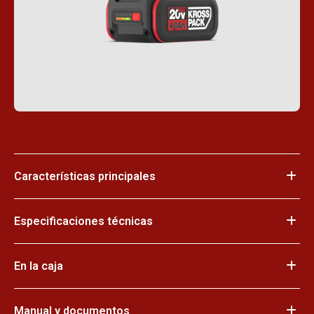
Características principales
Especificaciones técnicas
En la caja
Manual y documentos