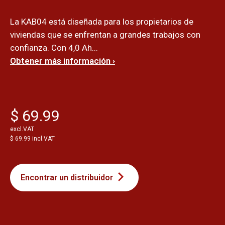
La KAB04 está diseñada para los propietarios de
viviendas que se enfrentan a grandes trabajos con
confianza. Con 4,0 Ah...
Obtener más información ›
$ 69.99
excl.VAT
$ 69.99 incl.VAT
Encontrar un distribuidor