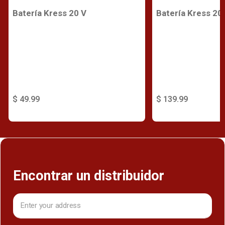
Batería Kress 20 V
Batería Kress 20
$ 49.99
$ 139.99
Encontrar un distribuidor