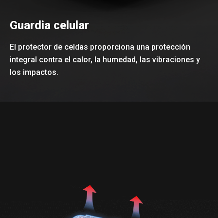
Guardia celular
El protector de celdas proporciona una protección
integral contra el calor, la humedad, las vibraciones y
los impactos.