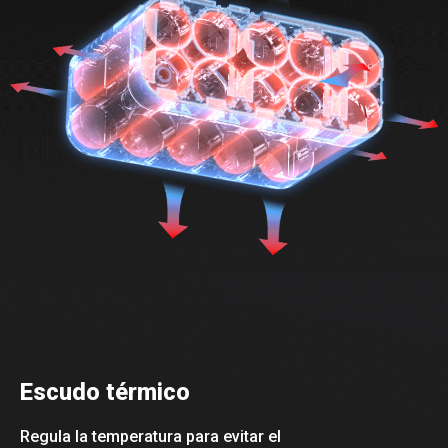
Escudo térmico
Regula la temperatura para evitar el