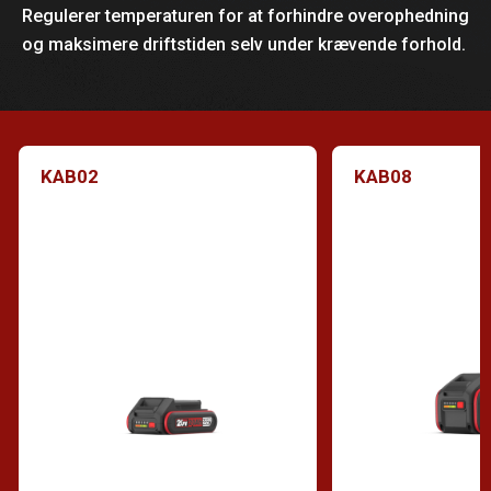
Regulerer temperaturen for at forhindre overophedning
og maksimere driftstiden selv under krævende forhold.
KAB02
KAB08