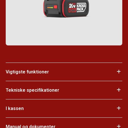
Vigtigste funktioner
Tekniske specifikationer
I kassen
Manual og dokumenter