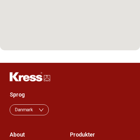
Sprog
Danmark
About
Produkter