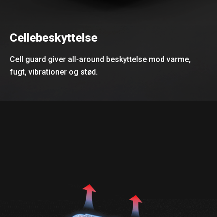
Cellebeskyttelse
Cell guard giver all-around beskyttelse mod varme,
fugt, vibrationer og stød.