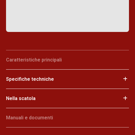
Caratteristiche principali
Specifiche techniche
Nella scatola
Manuali e documenti