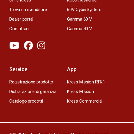
Trova un rivenditore
60V CyberSystem
Dealer portal
Gamma 60 V
Contattaci
Gamma 40 V
Service
App
Registrazione prodotto
Kress Mission RTK
n
Dichiarazione di garanzia
Kress Mission
Catalogo prodotti
Kress Commercial