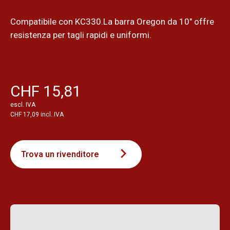
Compatibile con KC330.La barra Oregon da 10" offre
resistenza per tagli rapidi e uniformi.
CHF 15,81
escl. IVA
CHF 17,09 incl. IVA
Trova un rivenditore