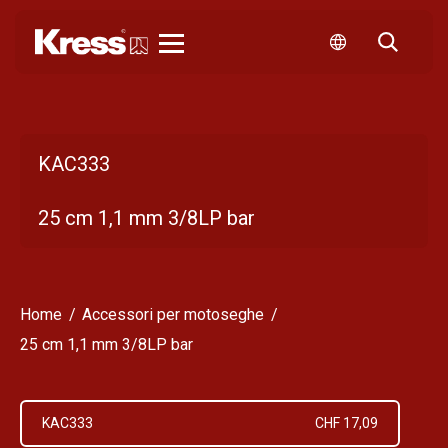
Kress
KAC333
25 cm 1,1 mm 3/8LP bar
Home
Accessori per motoseghe
25 cm 1,1 mm 3/8LP bar
KAC333
CHF 17,09