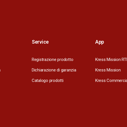
Service
App
Registrazione prodotto
Kress Mission RT
m
Dichiarazione di garanzia
Kress Mission
Catalogo prodotti
Kress Commercia