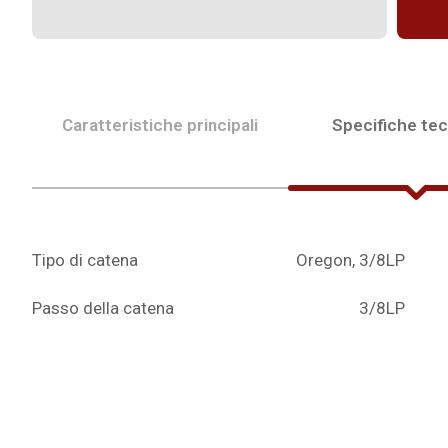
Caratteristiche principali
Specifiche te
Tipo di catena
Oregon, 3/8LP
Passo della catena
3/8LP