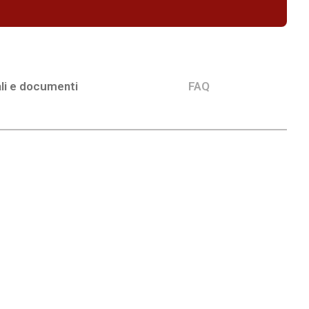
li e documenti
FAQ